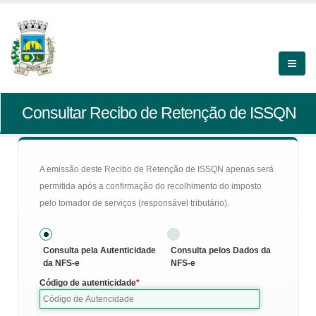
Consultar Recibo de Retenção de ISSQN
A emissão deste Recibo de Retenção de ISSQN apenas será
permitida após a confirmação do recolhimento do imposto
pelo tomador de serviços (responsável tributário).
Consulta pela Autenticidade
Consulta pelos Dados da
da NFS-e
NFS-e
Código de autenticidade