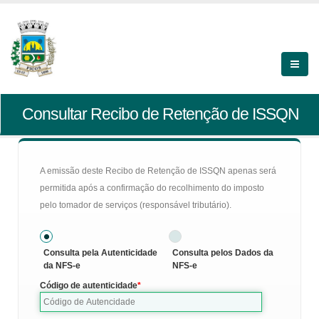
Consultar Recibo de Retenção de ISSQN
A emissão deste Recibo de Retenção de ISSQN apenas será
permitida após a confirmação do recolhimento do imposto
pelo tomador de serviços (responsável tributário).
Consulta pela Autenticidade
Consulta pelos Dados da
da NFS-e
NFS-e
Código de autenticidade