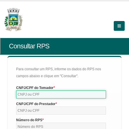
Consultar RPS
Para consultar um RPS, informe os dados do RPS nos
campos abaixo e clique em "Consultar".
CNPJ/CPF do Tomador
CNPJ/CPF do Prestador
Número do RPS