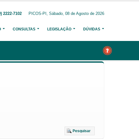
) 2222-7102
PICOS-PI, Sábado, 08 de Agosto de 2026
O
CONSULTAS
LEGISLAÇÃO
DÚVIDAS
Pesquisar