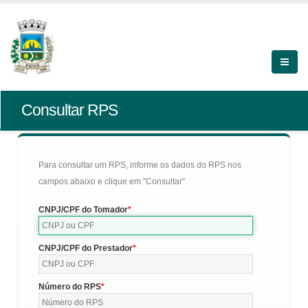
Consultar RPS
Para consultar um RPS, informe os dados do RPS nos
campos abaixo e clique em "Consultar".
CNPJ/CPF do Tomador
CNPJ/CPF do Prestador
Número do RPS