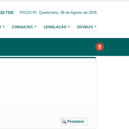
222-7102
PICOS-PI, Quinta-feira, 06 de Agosto de 2026
O
CONSULTAS
LEGISLAÇÃO
DÚVIDAS
Pesquisar