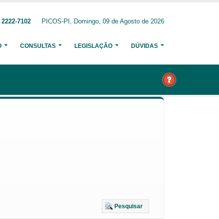
 2222-7102
PICOS-PI, Domingo, 09 de Agosto de 2026
O
CONSULTAS
LEGISLAÇÃO
DÚVIDAS
Pesquisar