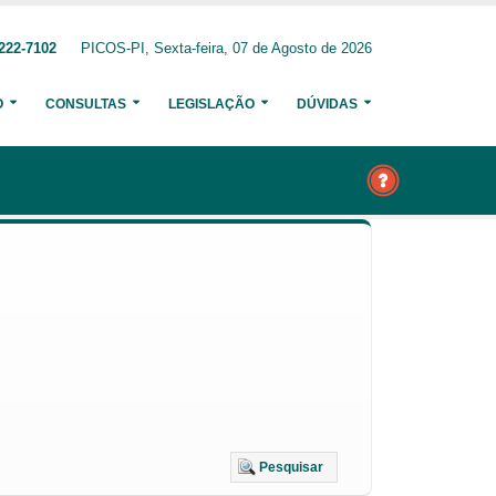
222-7102
PICOS-PI, Sexta-feira, 07 de Agosto de 2026
O
CONSULTAS
LEGISLAÇÃO
DÚVIDAS
Pesquisar