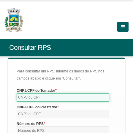
Consultar RPS
Para consultar um RPS, informe os dados do RPS nos
campos abaixo e clique em "Consultar".
CNPJ/CPF do Tomador
CNPJ/CPF do Prestador
Número do RPS