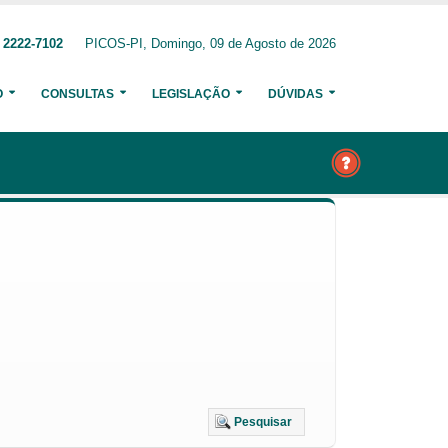
 2222-7102
PICOS-PI, Domingo, 09 de Agosto de 2026
O
CONSULTAS
LEGISLAÇÃO
DÚVIDAS
Pesquisar