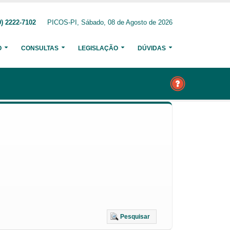
) 2222-7102
PICOS-PI, Sábado, 08 de Agosto de 2026
O
CONSULTAS
LEGISLAÇÃO
DÚVIDAS
Pesquisar