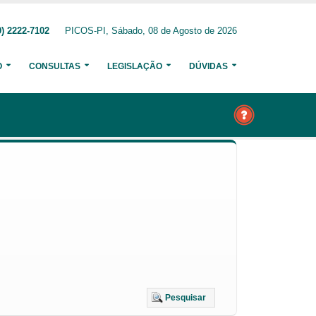
) 2222-7102
PICOS-PI, Sábado, 08 de Agosto de 2026
O
CONSULTAS
LEGISLAÇÃO
DÚVIDAS
Pesquisar