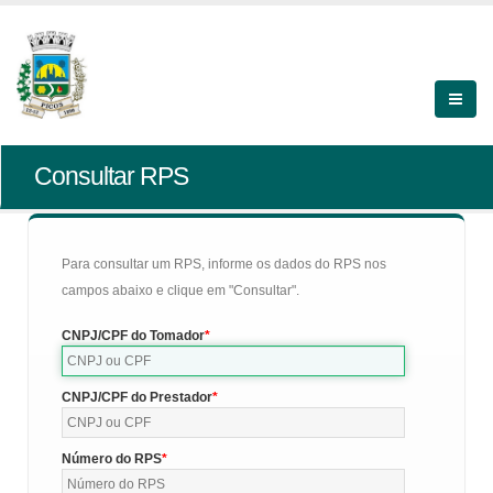
Consultar RPS
Para consultar um RPS, informe os dados do RPS nos
campos abaixo e clique em "Consultar".
CNPJ/CPF do Tomador
CNPJ/CPF do Prestador
Número do RPS