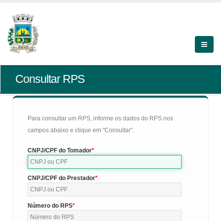
Consultar RPS
Para consultar um RPS, informe os dados do RPS nos
campos abaixo e clique em "Consultar".
CNPJ/CPF do Tomador
CNPJ/CPF do Prestador
Número do RPS