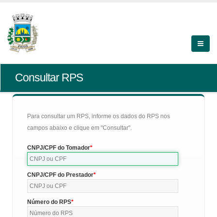
Consultar RPS
Para consultar um RPS, informe os dados do RPS nos
campos abaixo e clique em "Consultar".
CNPJ/CPF do Tomador
CNPJ/CPF do Prestador
Número do RPS