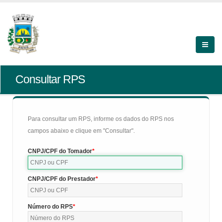
Consultar RPS
Para consultar um RPS, informe os dados do RPS nos
campos abaixo e clique em "Consultar".
CNPJ/CPF do Tomador
CNPJ/CPF do Prestador
Número do RPS