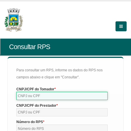
Consultar RPS
Para consultar um RPS, informe os dados do RPS nos
campos abaixo e clique em "Consultar".
CNPJ/CPF do Tomador
CNPJ/CPF do Prestador
Número do RPS