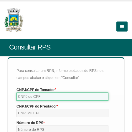
Consultar RPS
Para consultar um RPS, informe os dados do RPS nos
campos abaixo e clique em "Consultar".
CNPJ/CPF do Tomador
CNPJ/CPF do Prestador
Número do RPS