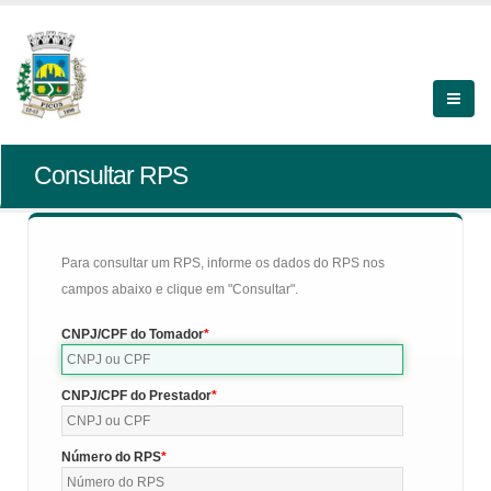
Consultar RPS
Para consultar um RPS, informe os dados do RPS nos
campos abaixo e clique em "Consultar".
CNPJ/CPF do Tomador
CNPJ/CPF do Prestador
Número do RPS