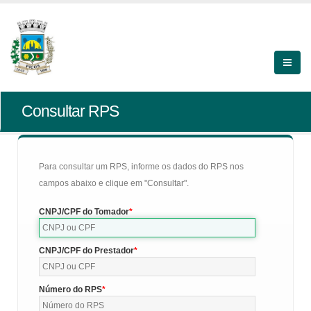
Consultar RPS
Para consultar um RPS, informe os dados do RPS nos
campos abaixo e clique em "Consultar".
CNPJ/CPF do Tomador
CNPJ/CPF do Prestador
Número do RPS