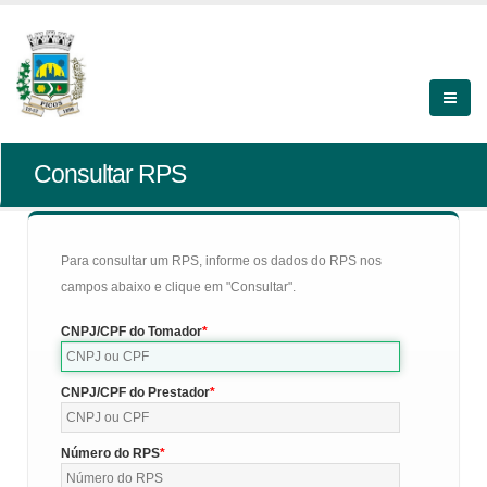
Consultar RPS
Para consultar um RPS, informe os dados do RPS nos
campos abaixo e clique em "Consultar".
CNPJ/CPF do Tomador
CNPJ/CPF do Prestador
Número do RPS