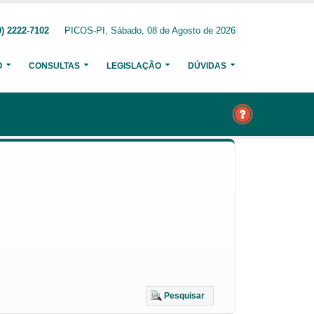
) 2222-7102
PICOS-PI, Sábado, 08 de Agosto de 2026
O
CONSULTAS
LEGISLAÇÃO
DÚVIDAS
Pesquisar