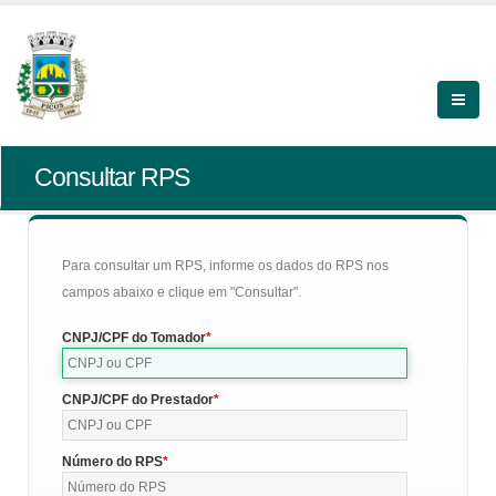
Consultar RPS
Para consultar um RPS, informe os dados do RPS nos
campos abaixo e clique em "Consultar".
CNPJ/CPF do Tomador
CNPJ/CPF do Prestador
Número do RPS