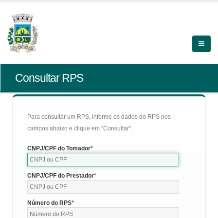
Consultar RPS
Para consultar um RPS, informe os dados do RPS nos
campos abaixo e clique em "Consultar".
CNPJ/CPF do Tomador
CNPJ/CPF do Prestador
Número do RPS