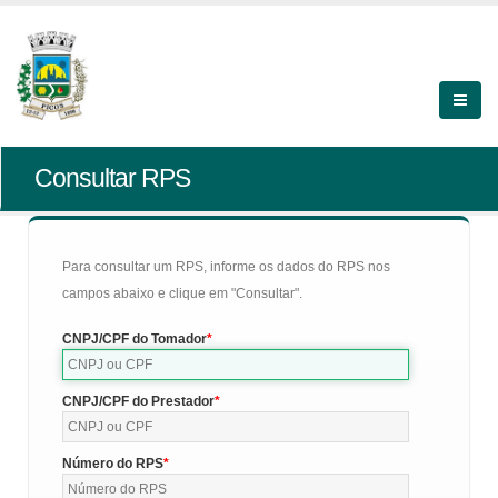
Consultar RPS
Para consultar um RPS, informe os dados do RPS nos
campos abaixo e clique em "Consultar".
CNPJ/CPF do Tomador
CNPJ/CPF do Prestador
Número do RPS