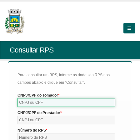
Consultar RPS
Para consultar um RPS, informe os dados do RPS nos
campos abaixo e clique em "Consultar".
CNPJ/CPF do Tomador
CNPJ/CPF do Prestador
Número do RPS