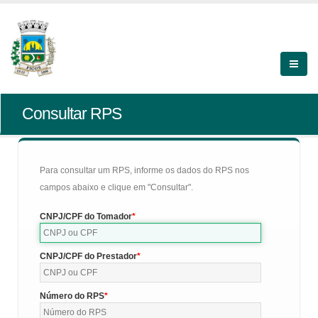
Consultar RPS
Para consultar um RPS, informe os dados do RPS nos
campos abaixo e clique em "Consultar".
CNPJ/CPF do Tomador
CNPJ/CPF do Prestador
Número do RPS