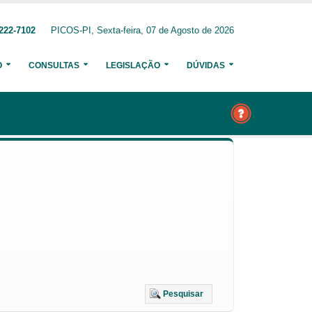
222-7102
PICOS-PI, Sexta-feira, 07 de Agosto de 2026
O
CONSULTAS
LEGISLAÇÃO
DÚVIDAS
Pesquisar