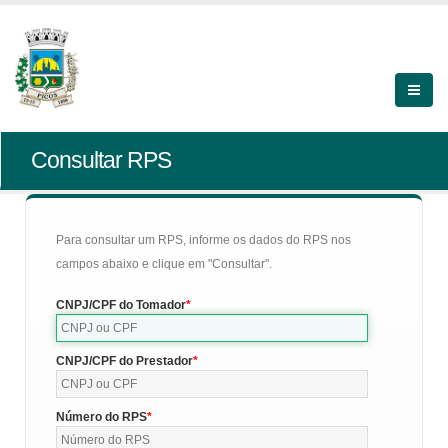
Consultar RPS
Para consultar um RPS, informe os dados do RPS nos
campos abaixo e clique em "Consultar".
CNPJ/CPF do Tomador
CNPJ/CPF do Prestador
Número do RPS