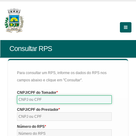
Consultar RPS
Para consultar um RPS, informe os dados do RPS nos
campos abaixo e clique em "Consultar".
CNPJ/CPF do Tomador
CNPJ/CPF do Prestador
Número do RPS