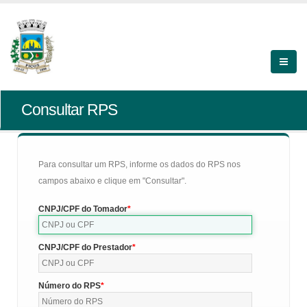
Consultar RPS
Para consultar um RPS, informe os dados do RPS nos
campos abaixo e clique em "Consultar".
CNPJ/CPF do Tomador
CNPJ/CPF do Prestador
Número do RPS