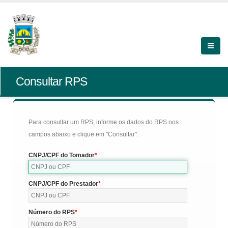
Consultar RPS
Para consultar um RPS, informe os dados do RPS nos
campos abaixo e clique em "Consultar".
CNPJ/CPF do Tomador
CNPJ/CPF do Prestador
Número do RPS