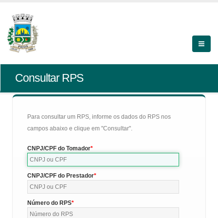
Consultar RPS
Para consultar um RPS, informe os dados do RPS nos
campos abaixo e clique em "Consultar".
CNPJ/CPF do Tomador
CNPJ/CPF do Prestador
Número do RPS