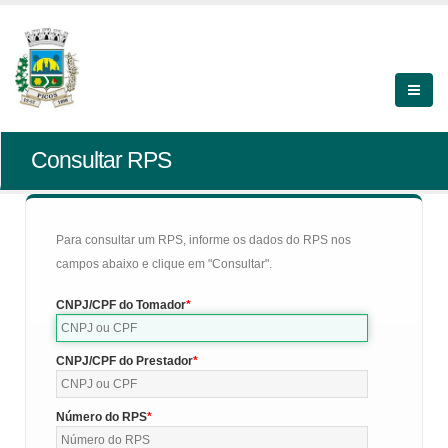
Consultar RPS
Para consultar um RPS, informe os dados do RPS nos
campos abaixo e clique em "Consultar".
CNPJ/CPF do Tomador
CNPJ/CPF do Prestador
Número do RPS