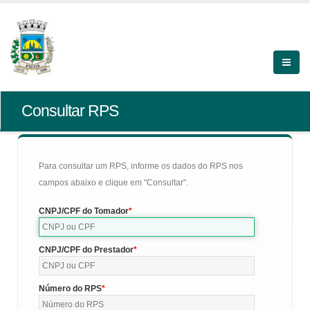
Consultar RPS
Para consultar um RPS, informe os dados do RPS nos
campos abaixo e clique em "Consultar".
CNPJ/CPF do Tomador
CNPJ/CPF do Prestador
Número do RPS