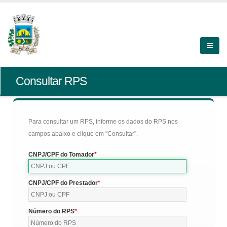
Consultar RPS
Para consultar um RPS, informe os dados do RPS nos
campos abaixo e clique em "Consultar".
CNPJ/CPF do Tomador
CNPJ/CPF do Prestador
Número do RPS