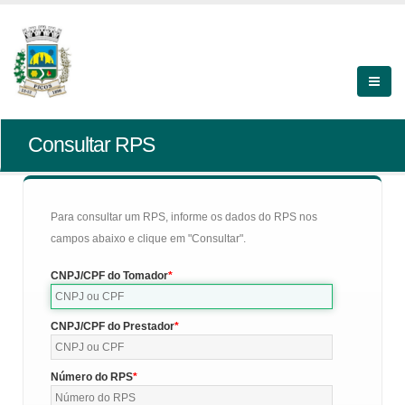
Consultar RPS
Para consultar um RPS, informe os dados do RPS nos
campos abaixo e clique em "Consultar".
CNPJ/CPF do Tomador
CNPJ/CPF do Prestador
Número do RPS