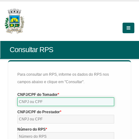
Consultar RPS
Para consultar um RPS, informe os dados do RPS nos
campos abaixo e clique em "Consultar".
CNPJ/CPF do Tomador
CNPJ/CPF do Prestador
Número do RPS