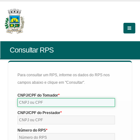
Consultar RPS
Para consultar um RPS, informe os dados do RPS nos
campos abaixo e clique em "Consultar".
CNPJ/CPF do Tomador
CNPJ/CPF do Prestador
Número do RPS