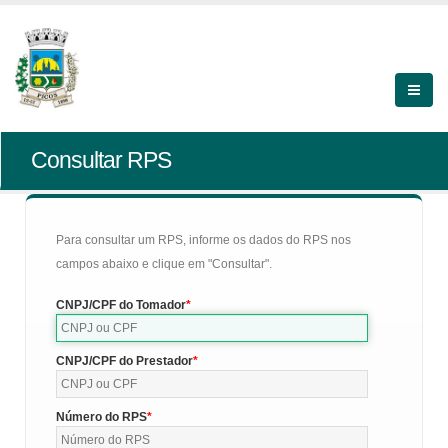
Consultar RPS
Para consultar um RPS, informe os dados do RPS nos
campos abaixo e clique em "Consultar".
CNPJ/CPF do Tomador
CNPJ/CPF do Prestador
Número do RPS