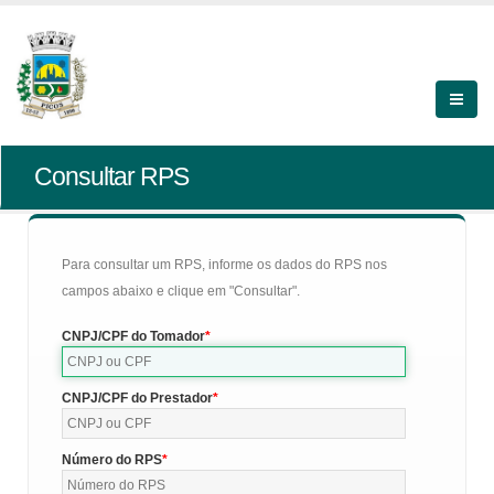
Consultar RPS
Para consultar um RPS, informe os dados do RPS nos
campos abaixo e clique em "Consultar".
CNPJ/CPF do Tomador
CNPJ/CPF do Prestador
Número do RPS