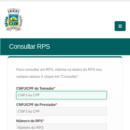
Consultar RPS
Para consultar um RPS, informe os dados do RPS nos
campos abaixo e clique em "Consultar".
CNPJ/CPF do Tomador
CNPJ/CPF do Prestador
Número do RPS