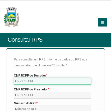
Consultar RPS
Para consultar um RPS, informe os dados do RPS nos
campos abaixo e clique em "Consultar".
CNPJ/CPF do Tomador
CNPJ/CPF do Prestador
Número do RPS