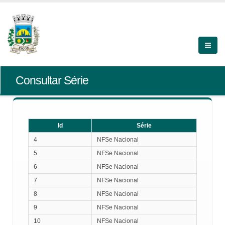
Consultar Série
Id
Série
Id
Série
4
NFSe Nacional
5
NFSe Nacional
6
NFSe Nacional
7
NFSe Nacional
8
NFSe Nacional
9
NFSe Nacional
10
NFSe Nacional