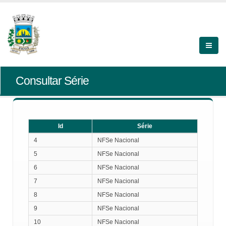
Consultar Série
Id
Série
Id
Série
4
NFSe Nacional
5
NFSe Nacional
6
NFSe Nacional
7
NFSe Nacional
8
NFSe Nacional
9
NFSe Nacional
10
NFSe Nacional