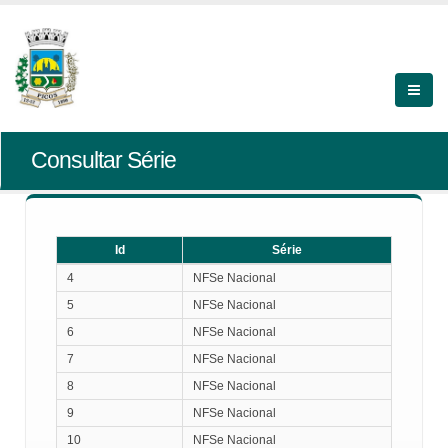
Consultar Série
Id
Série
Id
Série
4
NFSe Nacional
5
NFSe Nacional
6
NFSe Nacional
7
NFSe Nacional
8
NFSe Nacional
9
NFSe Nacional
10
NFSe Nacional