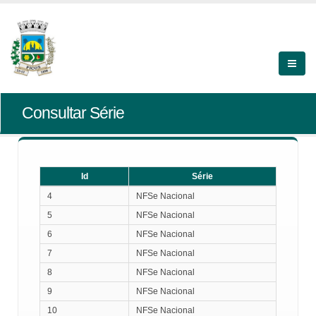
Consultar Série
Id
Série
Id
Série
4
NFSe Nacional
5
NFSe Nacional
6
NFSe Nacional
7
NFSe Nacional
8
NFSe Nacional
9
NFSe Nacional
10
NFSe Nacional