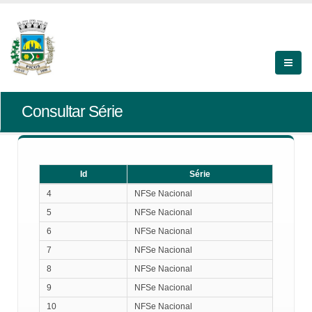
Consultar Série
Id
Série
Id
Série
4
NFSe Nacional
5
NFSe Nacional
6
NFSe Nacional
7
NFSe Nacional
8
NFSe Nacional
9
NFSe Nacional
10
NFSe Nacional