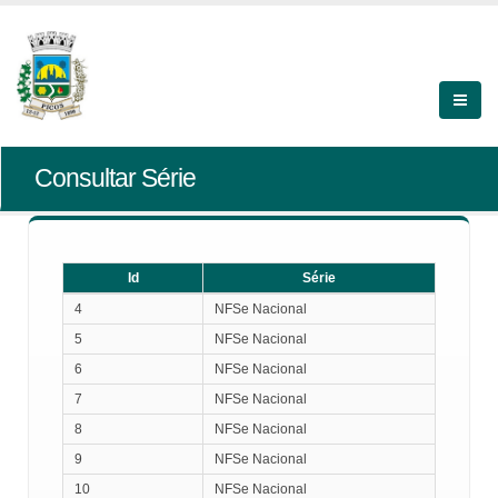
Consultar Série
Id
Série
Id
Série
4
NFSe Nacional
5
NFSe Nacional
6
NFSe Nacional
7
NFSe Nacional
8
NFSe Nacional
9
NFSe Nacional
10
NFSe Nacional