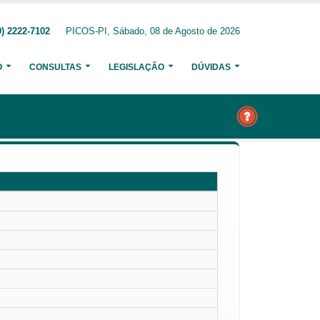
) 2222-7102
PICOS-PI, Sábado, 08 de Agosto de 2026
O
CONSULTAS
LEGISLAÇÃO
DÚVIDAS